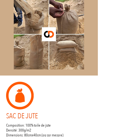
SAC DE JUTE
Composition: 100% toile de jute
Densité: 300g/m2
Dimensions: 80cmx40cm (ou sur mesure)